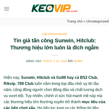
Bỏ
qua
×
nội
dung
Trang chủ
»
Uncategorized
UNCATEGORIZED
Tin giả tấn công Sunwin, Hitclub:
Thương hiệu lớn luôn là đích ngắm
ĐĂNG VÀO
THÁNG 3 18, 2026
BỞI
ADMIN
Hiện nay,
Sunwin, Hitclub và Go88 hay cả B52 Club,
Rikvip, 789 Club
luôn nằm trong top đầu nhờ uy tín lâu
năm, cộng đồng người chơi đông đảo và chất lượng dịch
vụ vượt trội. Tuy nhiên, chính vì sức hút mạnh mẽ này mà
các thương hiệu lớn thường xuyên trở thành
mục tiêu của
các bên chơi xấu
. Họ liên tục tung ra các thông tin tiêu