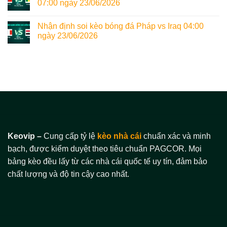
07:00 ngày 23/06/2026
Nhận định soi kèo bóng đá Pháp vs Iraq 04:00
ngày 23/06/2026
Keovip –
Cung cấp tỷ lệ
kèo nhà cái
chuẩn xác và minh
bạch, được kiểm duyệt theo tiêu chuẩn PAGCOR. Mọi
bảng kèo đều lấy từ các nhà cái quốc tế uy tín, đảm bảo
chất lượng và độ tin cậy cao nhất.