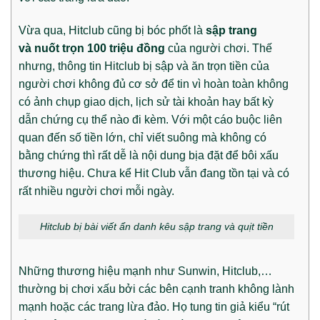
Vừa qua, Hitclub cũng bị bóc phốt là
sập trang
và
nuốt trọn 100 triệu đồng
của người chơi. Thế
nhưng, thông tin Hitclub bị sập và ăn trọn tiền của
người chơi không đủ cơ sở để tin vì hoàn toàn không
có ảnh chụp giao dịch, lịch sử tài khoản hay bất kỳ
dẫn chứng cụ thể nào đi kèm. Với một cáo buộc liên
quan đến số tiền lớn, chỉ viết suông mà không có
bằng chứng thì rất dễ là nội dung bịa đặt để bôi xấu
thương hiệu. Chưa kể Hit Club vẫn đang tồn tại và có
rất nhiều người chơi mỗi ngày.
Hitclub bị bài viết ẩn danh kêu sập trang và quịt tiền
Những thương hiệu mạnh như Sunwin, Hitclub,…
thường bị chơi xấu bởi các bên cạnh tranh không lành
mạnh hoặc các trang lừa đảo. Họ tung tin giả kiểu “rút