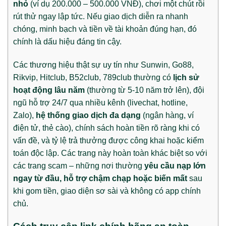
nhỏ
(ví dụ 200.000 – 500.000 VNĐ), chơi một chút rồi
rút thử ngay lập tức. Nếu giao dịch diễn ra nhanh
chóng, minh bạch và tiền về tài khoản đúng hạn, đó
chính là dấu hiệu đáng tin cậy.
Các thương hiệu thật sự uy tín như Sunwin, Go88,
Rikvip, Hitclub, B52club, 789club thường có
lịch sử
hoạt động lâu năm
(thường từ 5-10 năm trở lên), đội
ngũ hỗ trợ 24/7 qua nhiều kênh (livechat, hotline,
Zalo),
hệ thống giao dịch đa dạng
(ngân hàng, ví
điện tử, thẻ cào), chính sách hoàn tiền rõ ràng khi có
vấn đề, và tỷ lệ trả thưởng được công khai hoặc kiểm
toán độc lập. Các trang này hoàn toàn khác biệt so với
các trang scam – những nơi thường
yêu cầu nạp lớn
ngay từ đầu, hỗ trợ chậm chạp hoặc biến mất
sau
khi gom tiền, giao diện sơ sài và không có app chính
chủ.