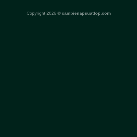
Copyright 2026 ©
cambienapsuatlop.com