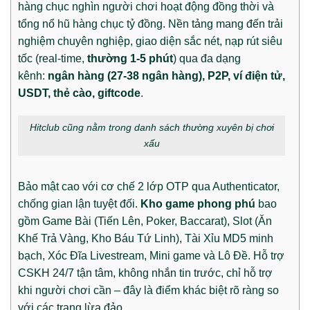
hàng chục nghìn người chơi hoạt động đồng thời và
tổng nổ hũ hàng chục tỷ đồng. Nền tảng mang đến trải
nghiệm chuyên nghiệp, giao diện sắc nét, nạp rút siêu
tốc (real-time,
thường 1-5 phút
) qua đa dạng
kênh:
ngân hàng (27-38 ngân hàng), P2P, ví điện tử,
USDT, thẻ cào, giftcode
.
Hitclub cũng nằm trong danh sách thường xuyên bị chơi
xấu
Bảo mật cao với cơ chế 2 lớp OTP qua Authenticator,
chống gian lận tuyệt đối.
Kho game phong phú
bao
gồm Game Bài (Tiến Lên, Poker, Baccarat), Slot (Ăn
Khế Trả Vàng, Kho Báu Tứ Linh), Tài Xỉu MD5 minh
bạch, Xóc Đĩa Livestream, Mini game và Lô Đề. Hỗ trợ
CSKH 24/7 tận tâm, không nhắn tin trước, chỉ hỗ trợ
khi người chơi cần – đây là điểm khác biệt rõ ràng so
với các trang lừa đảo.