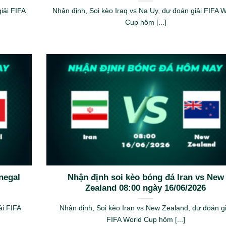
iải FIFA
Nhận định, Soi kèo Iraq vs Na Uy, dự đoán giải FIFA W
Cup hôm [...]
negal
Nhận định soi kèo bóng đá Iran vs New
Zealand 08:00 ngày 16/06/2026
ải FIFA
Nhận định, Soi kèo Iran vs New Zealand, dự đoán gi
FIFA World Cup hôm [...]