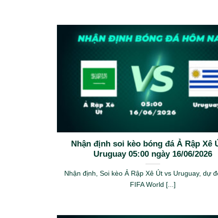
Nhận định soi kèo bóng đá Ả Rập Xê 
Uruguay 05:00 ngày 16/06/2026
Nhận định, Soi kèo Ả Rập Xê Út vs Uruguay, dự đ
FIFA World [...]