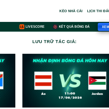
×
KÈO NHÀ CÁI
LỊCH THI ĐẤ
LIVESCORE
KẾT QUẢ BÓNG ĐÁ
XEM
LƯU TRỮ TÁC GIẢ: