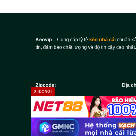
Keovip –
Cung cấp tỷ lệ
kèo nhà cái
chuẩn xá
tín, đảm bảo chất lượng và độ tin cậy cao nhất.
Zipcode:
Địa ch
X [ĐÓNG]
75000
6C Võ 
Bình 