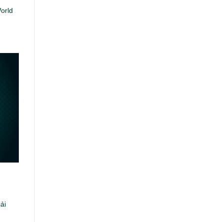
orld
ải