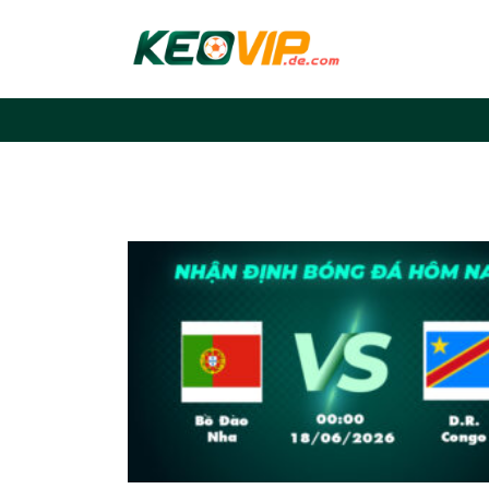
Bỏ
qua
nội
dung