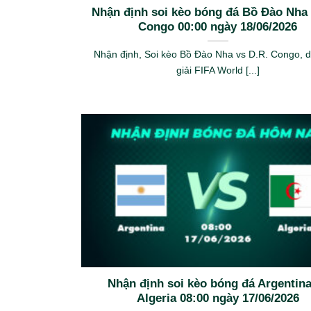
Nhận định soi kèo bóng đá Bồ Đào Nha
Congo 00:00 ngày 18/06/2026
Nhận định, Soi kèo Bồ Đào Nha vs D.R. Congo, 
giải FIFA World [...]
Nhận định soi kèo bóng đá Argentina
Algeria 08:00 ngày 17/06/2026